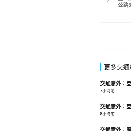
公路去
更多交通
交通意外︰亞皆
7小時前
交通意外︰亞皆
8小時前
交通意外︰廣東