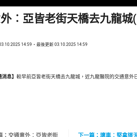
外︰亞皆老街天橋去九龍城(14
3.10.2025 14:59
最後更新 03.10.2025 14:59
ook
 WhatsApp
通消息】
較早前亞皆老街天橋去九龍城，近九龍醫院的交通意外
篇：交通意外︰亞皆老街
下一篇：壞車︰堅拿道