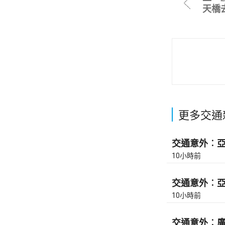
天橋去
更多交通
交通意外︰亞皆
10小時前
交通意外︰亞皆
10小時前
交通意外︰廣東