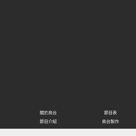
關於商台
節目表
節目介紹
商台製作