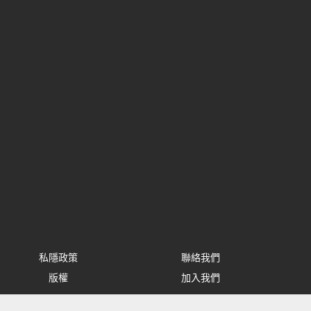
私隱政策
聯絡我們
版權
加入我們