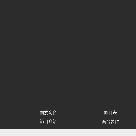
關於商台
節目表
節目介紹
商台製作