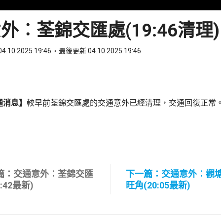
外︰荃錦交匯處(19:46清理)
4.10.2025 19:46
最後更新 04.10.2025 19:46
ook
 WhatsApp
通消息】
較早前荃錦交匯處的交通意外已經清理，交通回復正常
篇：交通意外︰荃錦交匯
下一篇：交通意外︰觀
9:42最新)
旺角(20:05最新)