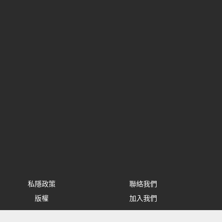
私隱政策
聯絡我們
版權
加入我們