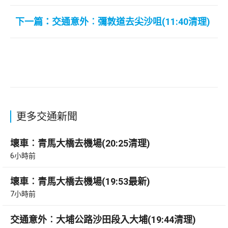
下一篇：交通意外︰彌敦道去尖沙咀(11:40清理)
更多交通新聞
壞車︰青馬大橋去機場(20:25清理)
6小時前
壞車︰青馬大橋去機場(19:53最新)
7小時前
交通意外︰大埔公路沙田段入大埔(19:44清理)