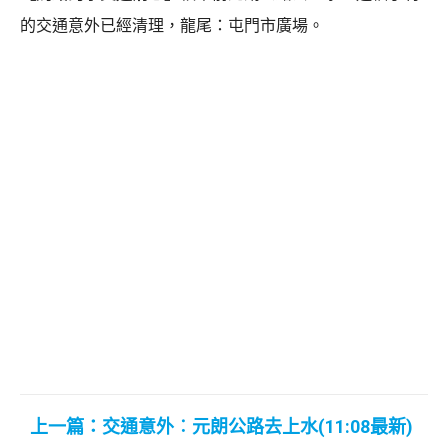
的交通意外已經清理，龍尾：屯門市廣場。
上一篇：交通意外︰元朗公路去上水(11:08最新)