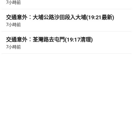
7小時前
交通意外︰大埔公路沙田段入大埔(19:21最新)
7小時前
交通意外︰荃灣路去屯門(19:17清理)
7小時前