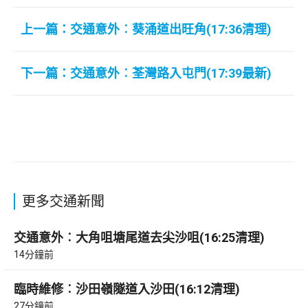
上一篇：交通意外︰葵涌道出旺角(17:36清理)
下一篇：交通意外︰荃灣路入屯門(17:39最新)
更多交通新聞
交通意外︰大角咀塘尾道去尖沙咀(16:25清理)
14分鐘前
臨時維修︰沙田嶺隧道入沙田(16:12清理)
27分鐘前