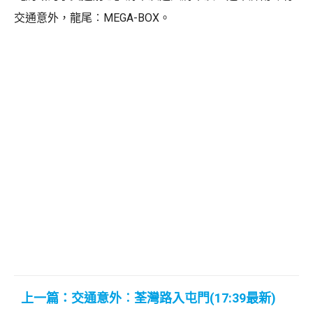
交通意外，龍尾︰MEGA-BOX。
上一篇：交通意外︰荃灣路入屯門(17:39最新)