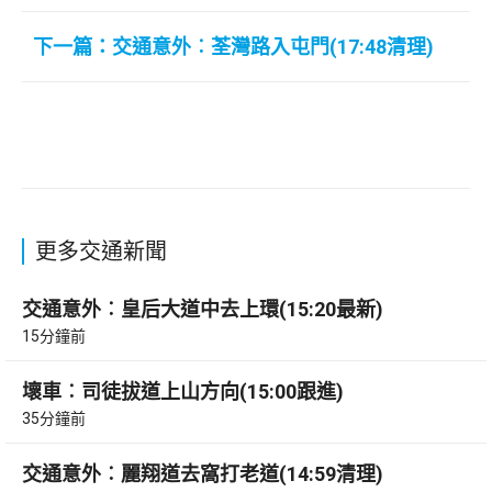
下一篇：交通意外︰荃灣路入屯門(17:48清理)
更多交通新聞
交通意外︰皇后大道中去上環(15:20最新)
15分鐘前
壞車︰司徒拔道上山方向(15:00跟進)
35分鐘前
交通意外︰麗翔道去窩打老道(14:59清理)