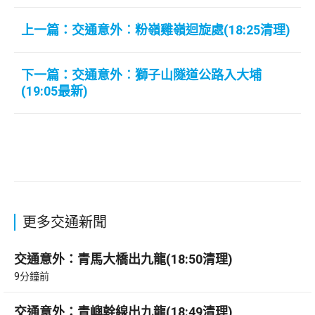
上一篇：交通意外︰粉嶺雞嶺迴旋處(18:25清理)
下一篇：交通意外︰獅子山隧道公路入大埔
(19:05最新)
更多交通新聞
交通意外：青馬大橋出九龍(18:50清理)
9分鐘前
交通意外：青嶼幹線出九龍(18:49清理)