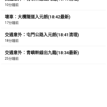
10分鐘前
壞車︰大欖隧道入元朗(18:42最新)
17分鐘前
交通意外：屯門公路入元朗(18:41清理)
18分鐘前
交通意外︰青嶼幹線出九龍(18:34最新)
25分鐘前