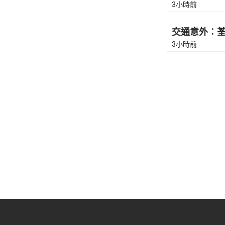
3小時前
交通意外︰荃灣
3小時前