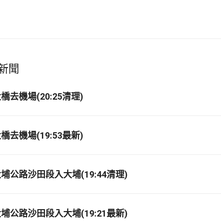
新聞
去機場(20:25清理)
去機場(19:53最新)
埔公路沙田段入大埔(19:44清理)
埔公路沙田段入大埔(19:21最新)