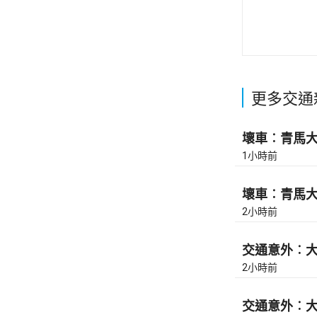
更多交通
壞車︰青馬大橋
1小時前
壞車︰青馬大橋
2小時前
交通意外︰大
2小時前
交通意外︰大