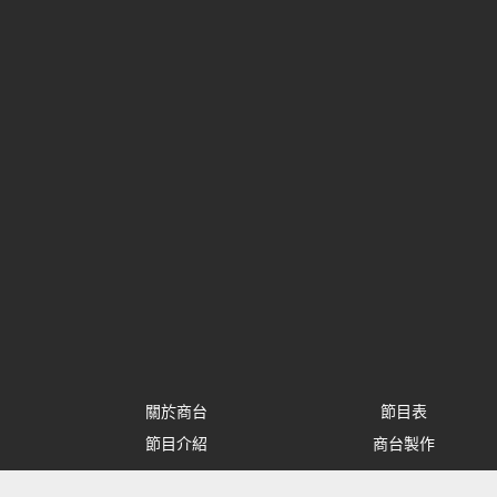
關於商台
節目表
節目介紹
商台製作