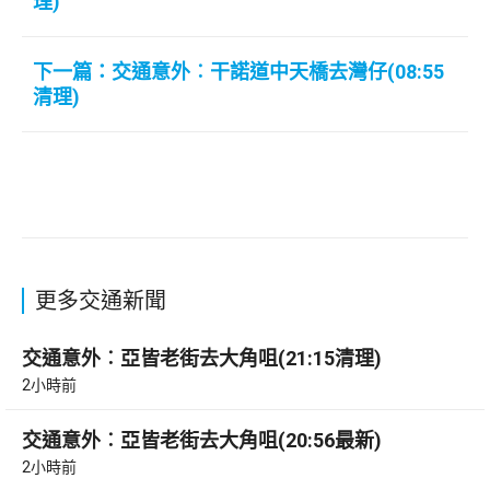
理)
下一篇：交通意外︰干諾道中天橋去灣仔(08:55
清理)
更多交通新聞
交通意外︰亞皆老街去大角咀(21:15清理)
2小時前
交通意外︰亞皆老街去大角咀(20:56最新)
2小時前