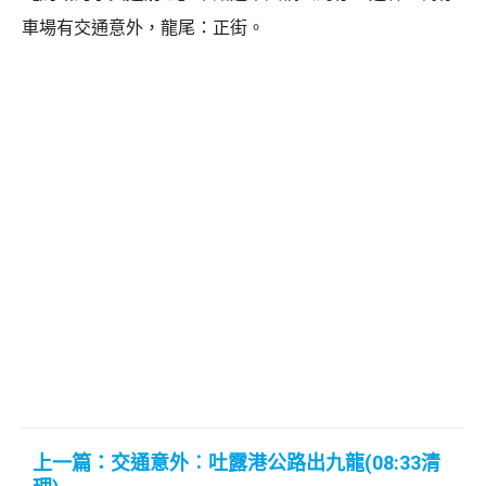
車場有交通意外，龍尾：正街。
上一篇：交通意外︰吐露港公路出九龍(08:33清