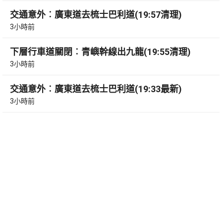
交通意外︰廣東道去梳士巴利道(19:57清理)
3小時前
下層行車道關閉︰青嶼幹線出九龍(19:55清理)
3小時前
交通意外︰廣東道去梳士巴利道(19:33最新)
3小時前