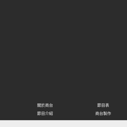
關於商台
節目表
節目介紹
商台製作