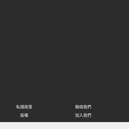
私隱政策
聯絡我們
版權
加入我們