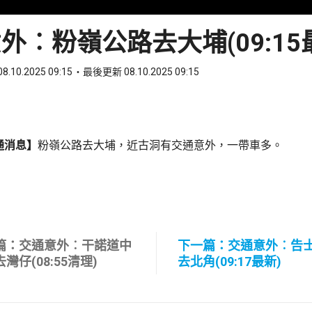
外︰粉嶺公路去大埔(09:15
8.10.2025 09:15
最後更新 08.10.2025 09:15
ook
 WhatsApp
通消息】
粉嶺公路去大埔，近古洞有交通意外，一帶車多。
篇：交通意外︰干諾道中
下一篇：交通意外︰告
灣仔(08:55清理)
去北角(09:17最新)