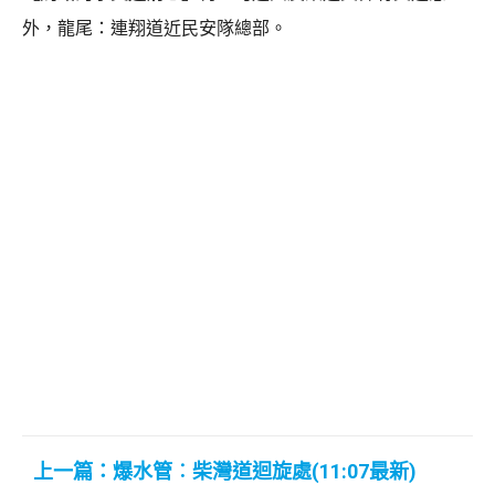
外，龍尾：連翔道近民安隊總部。
上一篇：爆水管︰柴灣道迴旋處(11:07最新)