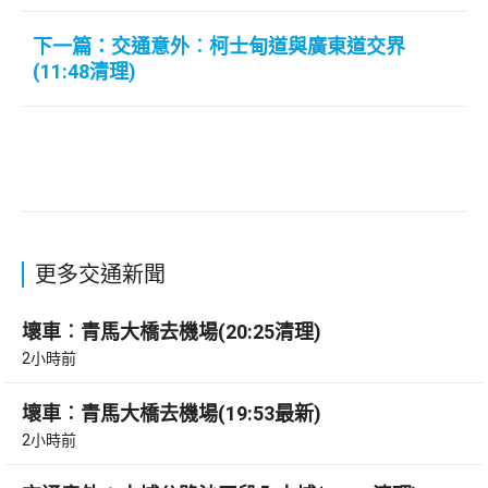
下一篇：交通意外︰柯士甸道與廣東道交界
(11:48清理)
更多交通新聞
壞車︰青馬大橋去機場(20:25清理)
2小時前
壞車︰青馬大橋去機場(19:53最新)
2小時前