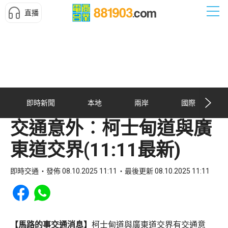
直播
即時新聞
本地
兩岸
國際
交通意外︰柯士甸道與廣
東道交界(11:11最新)
即時交通
發佈 08.10.2025 11:11
最後更新 08.10.2025 11:11
Share to Facebook
Share to WhatsApp
【馬路的事交通消息】
柯士甸道與廣東道交界有交通意