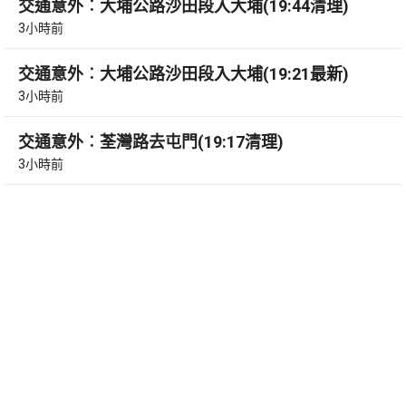
交通意外︰大埔公路沙田段入大埔(19:44清理)
3小時前
交通意外︰大埔公路沙田段入大埔(19:21最新)
3小時前
交通意外︰荃灣路去屯門(19:17清理)
3小時前