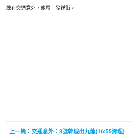
線有交通意外，龍尾︰發祥街。
上一篇：交通意外︰3號幹線出九龍(16:55清理)