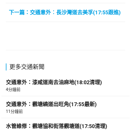
下一篇：交通意外︰長沙灣道去美孚(17:55跟進)
更多交通新聞
交通意外：漆咸道南去油麻地(18:02清理)
4分鐘前
交通意外：觀塘繞道出旺角(17:55最新)
11分鐘前
水管維修：觀塘協和街落觀塘道(17:50清理)