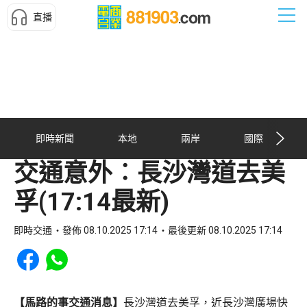
直播
即時新聞
本地
兩岸
國際
交通意外︰長沙灣道去美
孚(17:14最新)
即時交通
發佈 08.10.2025 17:14
最後更新 08.10.2025 17:14
Share to Facebook
Share to WhatsApp
【馬路的事交通消息】
長沙灣道去美孚，近長沙灣廣場快