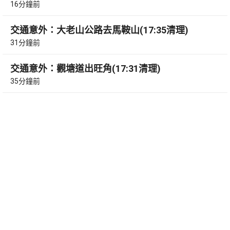
16分鐘前
交通意外：大老山公路去馬鞍山(17:35清理)
31分鐘前
交通意外：觀塘道出旺角(17:31清理)
35分鐘前