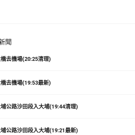
新聞
去機場(20:25清理)
去機場(19:53最新)
埔公路沙田段入大埔(19:44清理)
埔公路沙田段入大埔(19:21最新)