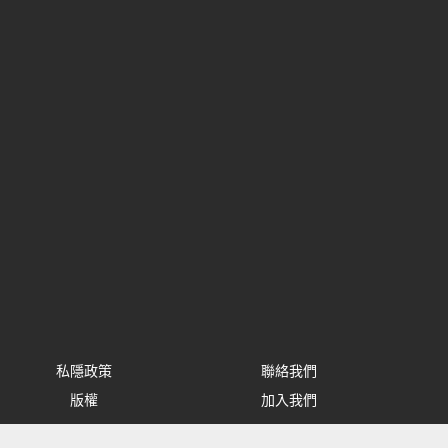
私隱政策
聯絡我們
版權
加入我們