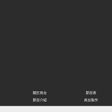
關於商台
節目表
節目介紹
商台製作