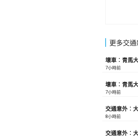
更多交通
壞車︰青馬大橋
7小時前
壞車︰青馬大橋
7小時前
交通意外︰大
8小時前
交通意外︰大