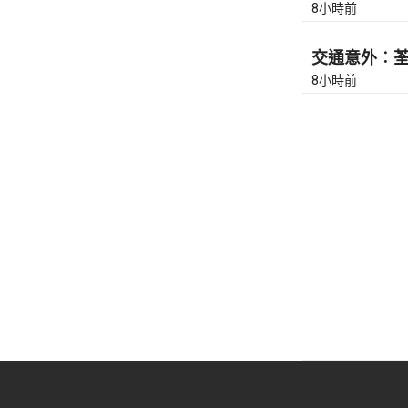
8小時前
交通意外︰荃灣
8小時前