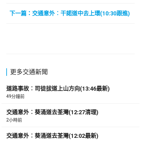
下一篇：交通意外︰干諾道中去上環(10:30跟進)
更多交通新聞
道路事故︰司徒拔道上山方向(13:46最新)
49分鐘前
交通意外︰葵涌道去荃灣(12:27清理)
2小時前
交通意外︰葵涌道去荃灣(12:02最新)