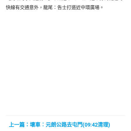
快線有交通意外，龍尾：告士打道近中環廣場。
上一篇：壞車︰元朗公路去屯門(09:42清理)