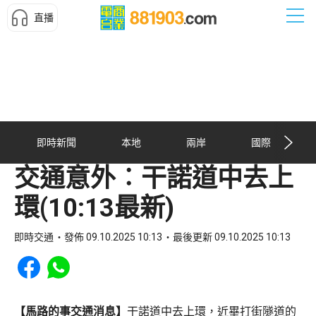
直播
即時新聞
本地
兩岸
國際
交通意外︰干諾道中去上
環(10:13最新)
即時交通
發佈 09.10.2025 10:13
最後更新 09.10.2025 10:13
Share to Facebook
Share to WhatsApp
【馬路的事交通消息】
干諾道中去上環，近畢打街隧道的