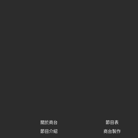
關於商台
節目表
節目介紹
商台製作