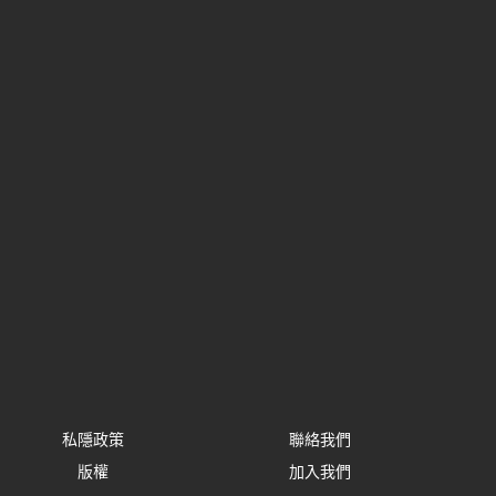
私隱政策
聯絡我們
版權
加入我們