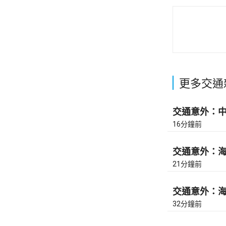
更多交通
交通意外：中九
16分鐘前
交通意外：海興
21分鐘前
交通意外：海興
32分鐘前