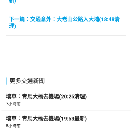
新)
下一篇：交通意外︰大老山公路入大埔(18:48清
理)
更多交通新聞
壞車︰青馬大橋去機場(20:25清理)
7小時前
壞車︰青馬大橋去機場(19:53最新)
8小時前