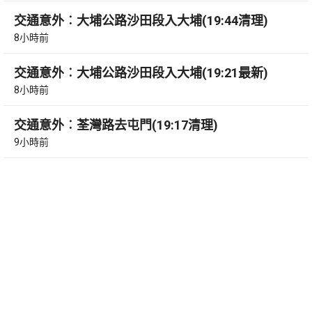
交通意外︰大埔公路沙田段入大埔(19:44清理)
8小時前
交通意外︰大埔公路沙田段入大埔(19:21最新)
8小時前
交通意外︰荃灣路去屯門(19:17清理)
9小時前