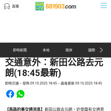
直播
即時新聞
本地
兩岸
國際
交通意外︰新田公路去元
朗(18:45最新)
即時交通
發佈 09.10.2025 18:45
最後更新 09.10.2025 18:45
Share to Facebook
Share to WhatsApp
【馬路的事交通消息】
新田公路去元朗，近壆圍有交通意