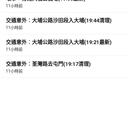
11小時前
交通意外︰大埔公路沙田段入大埔(19:44清理)
11小時前
交通意外︰大埔公路沙田段入大埔(19:21最新)
11小時前
交通意外︰荃灣路去屯門(19:17清理)
11小時前