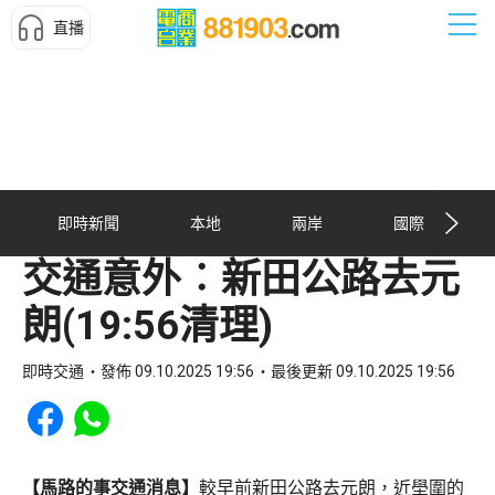
直播
即時新聞
本地
兩岸
國際
交通意外︰新田公路去元
朗(19:56清理)
即時交通
發佈 09.10.2025 19:56
最後更新 09.10.2025 19:56
Share to Facebook
Share to WhatsApp
【馬路的事交通消息】
較早前新田公路去元朗，近壆圍的