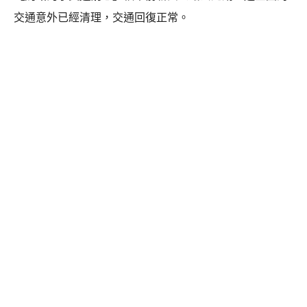
交通意外已經清理，交通回復正常。