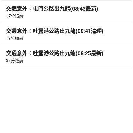
交通意外︰屯門公路出九龍(08:43最新)
17分鐘前
交通意外︰吐露港公路出九龍(08:41清理)
19分鐘前
交通意外︰吐露港公路出九龍(08:25最新)
35分鐘前