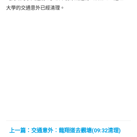
大學的交通意外已經清理。
上一篇：交通意外︰龍翔道去觀塘(09:32清理)