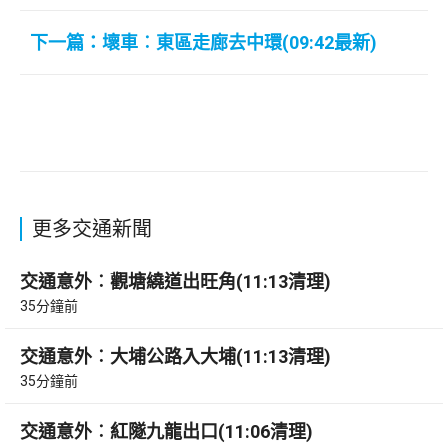
下一篇：壞車︰東區走廊去中環(09:42最新)
更多交通新聞
交通意外︰觀塘繞道出旺角(11:13清理)
35分鐘前
交通意外︰大埔公路入大埔(11:13清理)
35分鐘前
交通意外︰紅隧九龍出口(11:06清理)