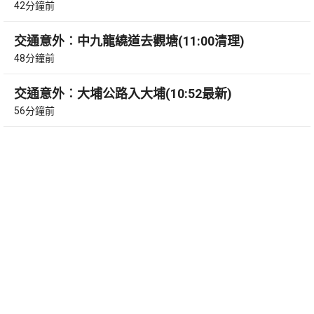
42分鐘前
交通意外︰中九龍繞道去觀塘(11:00清理)
48分鐘前
交通意外︰大埔公路入大埔(10:52最新)
56分鐘前