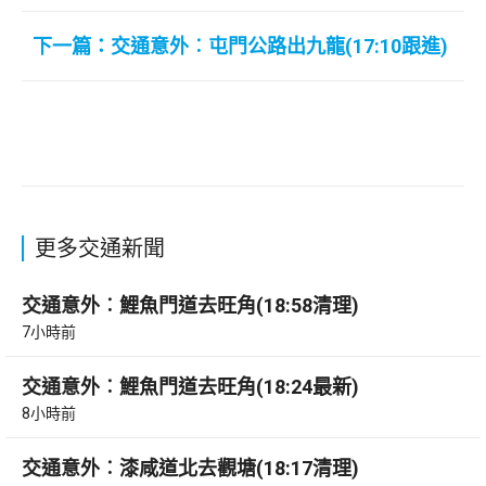
下一篇：交通意外︰屯門公路出九龍(17:10跟進)
更多交通新聞
交通意外︰鯉魚門道去旺角(18:58清理)
7小時前
交通意外︰鯉魚門道去旺角(18:24最新)
8小時前
交通意外︰漆咸道北去觀塘(18:17清理)