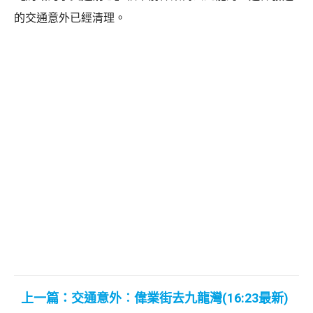
的交通意外已經清理。
上一篇：交通意外︰偉業街去九龍灣(16:23最新)