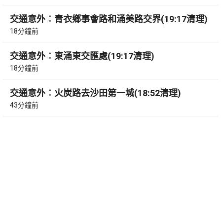
交通意外︰青衣鄉事會路和涌美路交界(19:17清理)
18分鐘前
交通意外︰東涌東交匯處(19:17清理)
18分鐘前
交通意外︰火炭路去沙田第一城(18:52清理)
43分鐘前