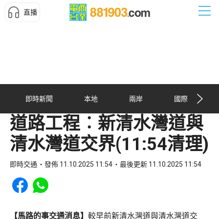
直播
即時新聞
本地
兩岸
國際
道路工程︰新清水灣道與
清水灣道交界(11:54清理)
即時交通
發佈 11.10.2025 11:54
最後更新 11.10.2025 11:54
Share to Facebook
Share to WhatsApp
【馬路的事交通消息】
較早前新清水灣道與清水灣道交