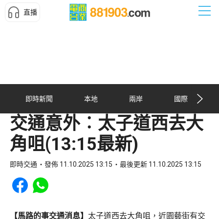
直播
即時新聞
本地
兩岸
國際
交通意外︰太子道西去大
角咀(13:15最新)
即時交通
發佈 11.10.2025 13:15
最後更新 11.10.2025 13:15
Share to Facebook
Share to WhatsApp
【馬路的事交通消息】
太子道西去大角咀，近園藝街有交