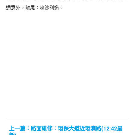
通意外，龍尾：喇沙利道。
上一篇：路面維修︰環保大道近環澳路(12:42最