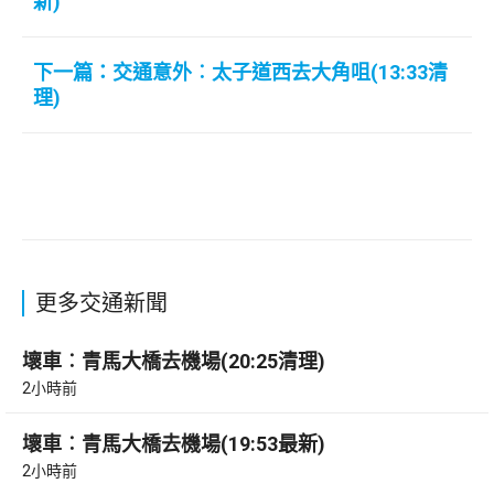
新)
下一篇：交通意外︰太子道西去大角咀(13:33清
理)
更多交通新聞
壞車︰青馬大橋去機場(20:25清理)
2小時前
壞車︰青馬大橋去機場(19:53最新)
2小時前