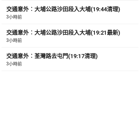
交通意外︰大埔公路沙田段入大埔(19:44清理)
3小時前
交通意外︰大埔公路沙田段入大埔(19:21最新)
3小時前
交通意外︰荃灣路去屯門(19:17清理)
3小時前