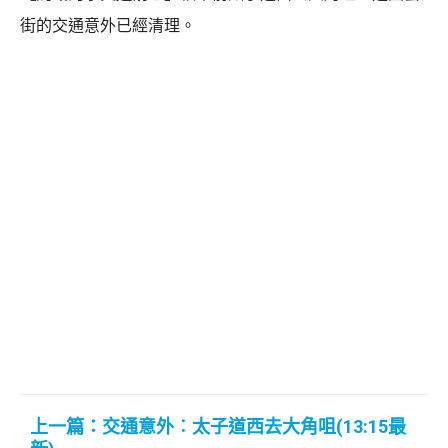
街的交通意外已經清理。
上一篇：交通意外︰太子道西去大角咀(13:15最