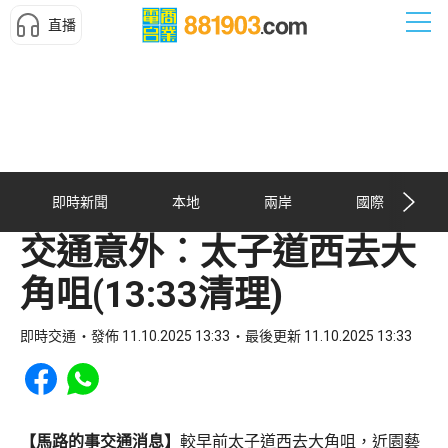
直播
即時新聞
本地
兩岸
國際
交通意外︰太子道西去大
角咀(13:33清理)
即時交通
發佈 11.10.2025 13:33
最後更新 11.10.2025 13:33
Share to Facebook
Share to WhatsApp
【馬路的事交通消息】
較早前太子道西去大角咀，近園藝