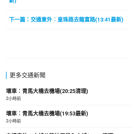
新)
下一篇：交通意外︰皇珠路去龍富路(13:41最新)
更多交通新聞
壞車︰青馬大橋去機場(20:25清理)
2小時前
壞車︰青馬大橋去機場(19:53最新)
2小時前