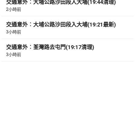
交通意外︰大埔公路沙田段入大埔(19:44清理)
2小時前
交通意外︰大埔公路沙田段入大埔(19:21最新)
3小時前
交通意外︰荃灣路去屯門(19:17清理)
3小時前