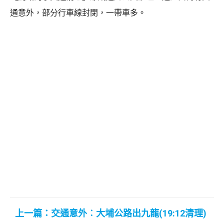
通意外，部分行車線封閉，一帶車多。
上一篇：交通意外︰大埔公路出九龍(19:12清理)