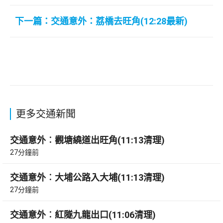
下一篇：交通意外：荔橋去旺角(12:28最新)
更多交通新聞
交通意外︰觀塘繞道出旺角(11:13清理)
27分鐘前
交通意外︰大埔公路入大埔(11:13清理)
27分鐘前
交通意外︰紅隧九龍出口(11:06清理)