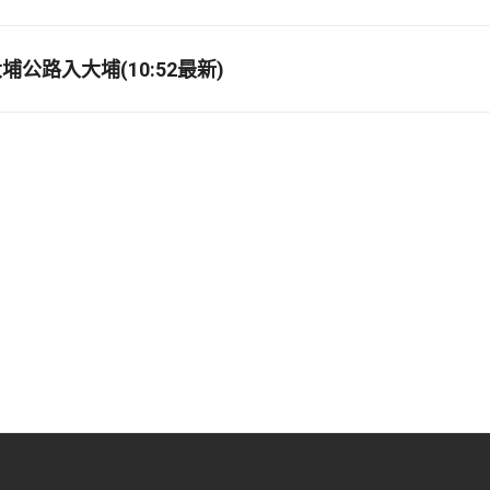
公路入大埔(10:52最新)