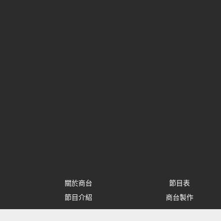
關於商台
節目表
節目介紹
商台製作