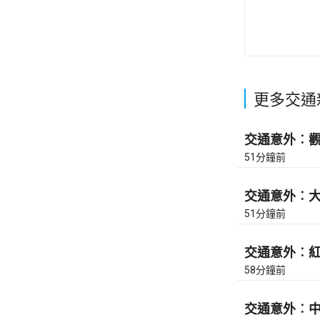
更多交通
交通意外︰觀塘
51分鐘前
交通意外︰大埔
51分鐘前
交通意外︰紅隧
58分鐘前
交通意外︰中九