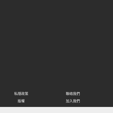
私隱政策
聯絡我們
版權
加入我們