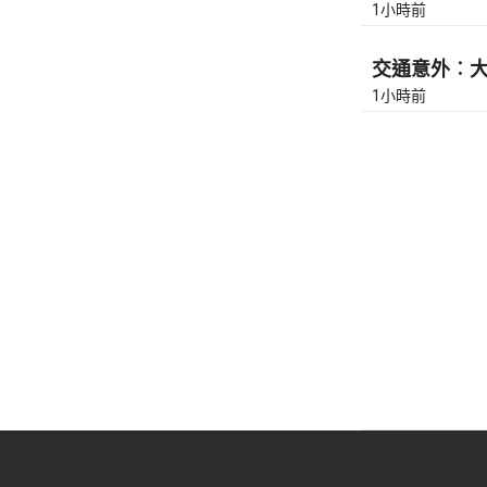
1小時前
交通意外︰大埔
1小時前