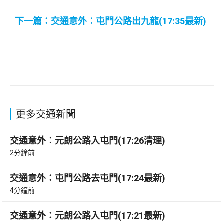
下一篇：交通意外︰屯門公路出九龍(17:35最新)
更多交通新聞
交通意外︰元朗公路入屯門(17:26清理)
2分鐘前
交通意外：屯門公路去屯門(17:24最新)
4分鐘前
交通意外：元朗公路入屯門(17:21最新)