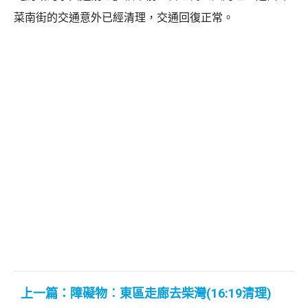
菜南街的交通意外已經清理，交通回復正常。
上一篇：障礙物︰東區走廊去柴灣(16:19清理)