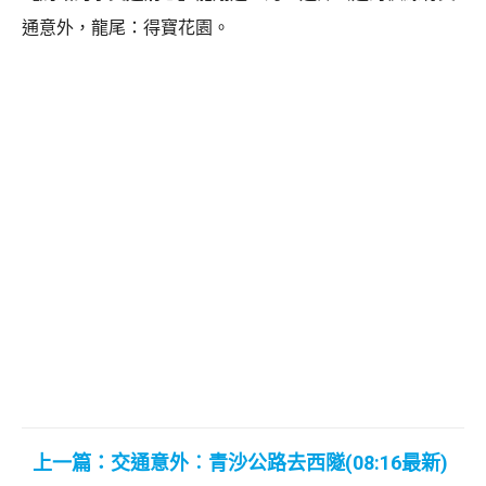
通意外，龍尾：得寶花園。
上一篇：交通意外︰青沙公路去西隧(08:16最新)