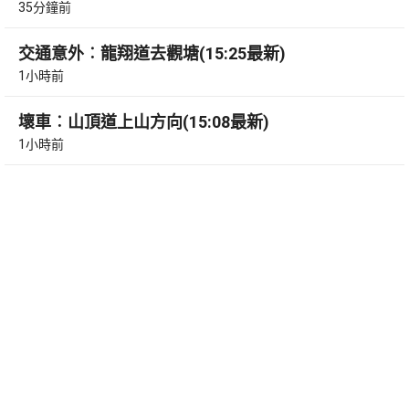
35分鐘前
交通意外︰龍翔道去觀塘(15:25最新)
1小時前
壞車︰山頂道上山方向(15:08最新)
1小時前