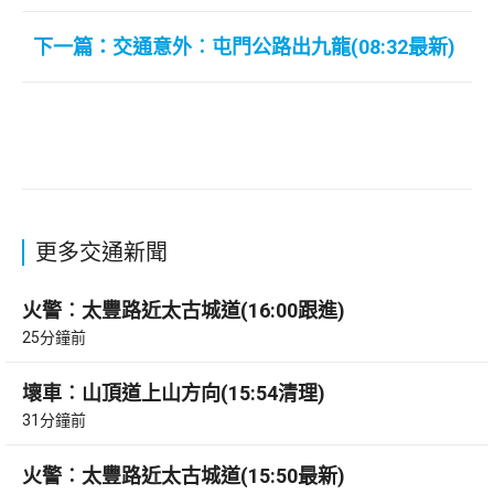
下一篇：交通意外︰屯門公路出九龍(08:32最新)
更多交通新聞
火警︰太豐路近太古城道(16:00跟進)
25分鐘前
壞車︰山頂道上山方向(15:54清理)
31分鐘前
火警︰太豐路近太古城道(15:50最新)