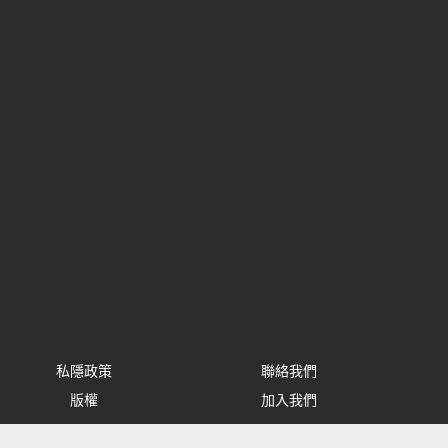
私隱政策
聯絡我們
版權
加入我們