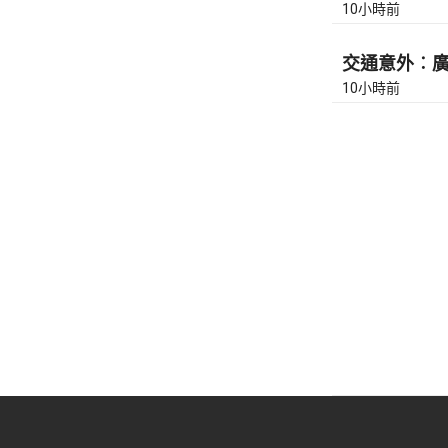
10小時前
交通意外︰廣東
10小時前