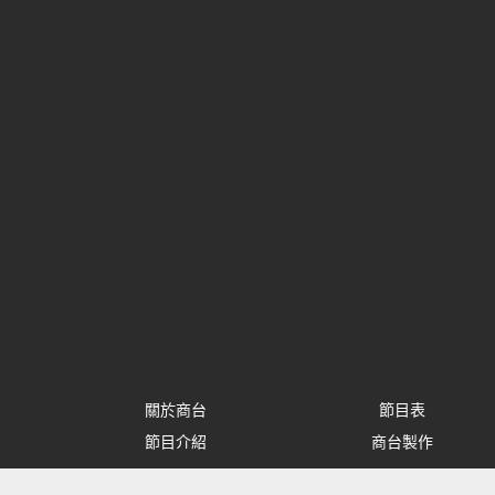
關於商台
節目表
節目介紹
商台製作