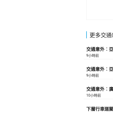
更多交通
交通意外︰亞皆
9小時前
交通意外︰亞皆
9小時前
交通意外︰廣東
10小時前
下層行車道關