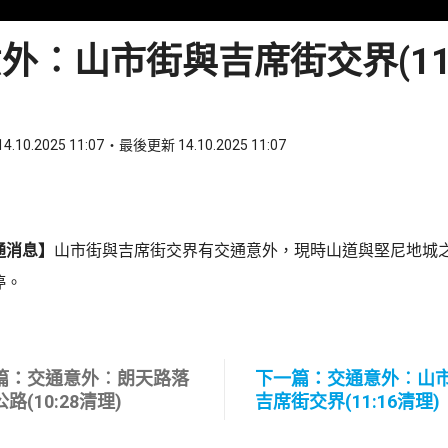
外︰山市街與吉席街交界(11:
4.10.2025 11:07
最後更新 14.10.2025 11:07
ook
 WhatsApp
通消息】
山市街與吉席街交界有交通意外，現時山道與堅尼地城
停。
篇：交通意外︰朗天路落
下一篇：交通意外︰山
路(10:28清理)
吉席街交界(11:16清理)