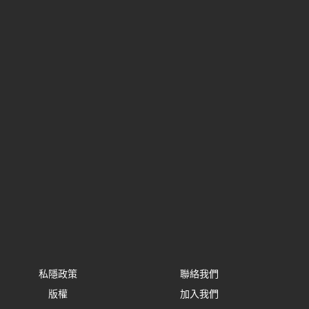
私隱政策
聯絡我們
版權
加入我們