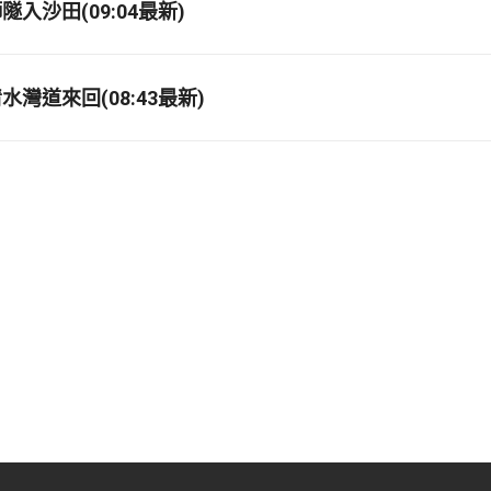
入沙田(09:04最新)
灣道來回(08:43最新)