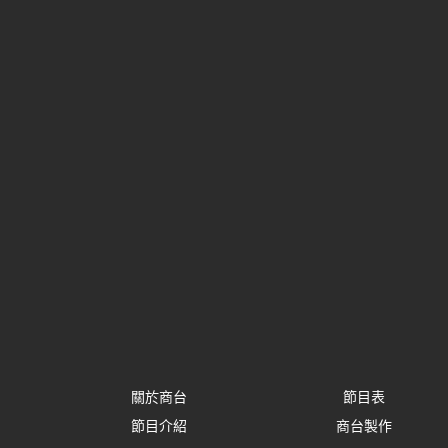
關於商台
節目表
節目介紹
商台製作