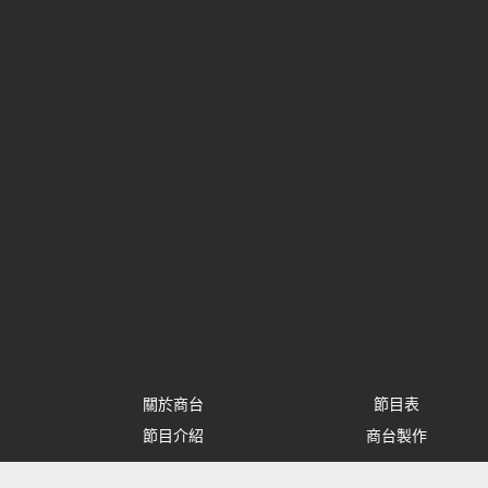
關於商台
節目表
節目介紹
商台製作