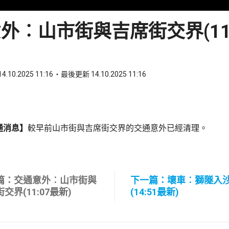
外︰山市街與吉席街交界(11:
4.10.2025 11:16
最後更新 14.10.2025 11:16
ook
 WhatsApp
通消息】
較早前山市街與吉席街交界的交通意外已經清理。
篇：交通意外︰山市街與
下一篇：壞車︰獅隧入
交界(11:07最新)
(14:51最新)