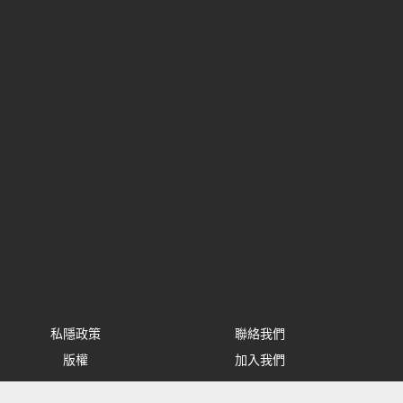
私隱政策
聯絡我們
版權
加入我們