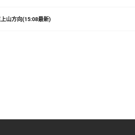
山方向(15:08最新)