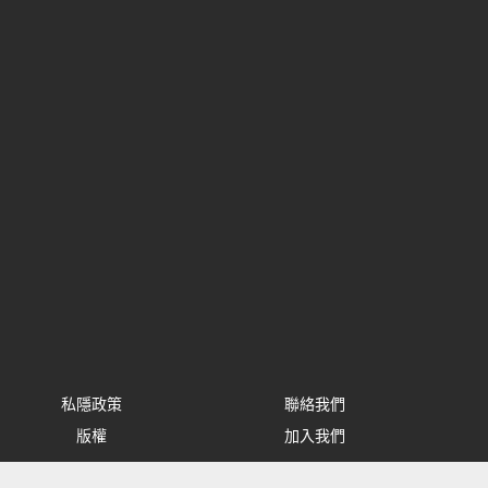
私隱政策
聯絡我們
版權
加入我們