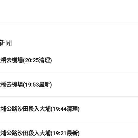
新聞
去機場(20:25清理)
去機場(19:53最新)
埔公路沙田段入大埔(19:44清理)
埔公路沙田段入大埔(19:21最新)