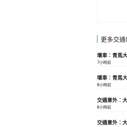
更多交通
壞車︰青馬大橋
7小時前
壞車︰青馬大橋
8小時前
交通意外︰大
8小時前
交通意外︰大