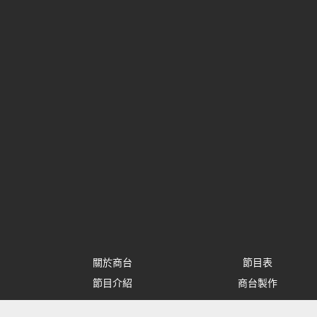
關於商台
節目表
節目介紹
商台製作