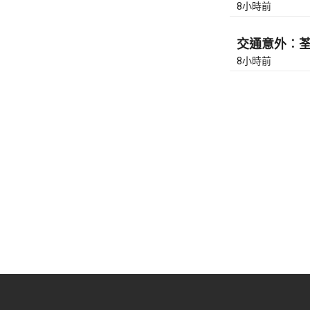
8小時前
交通意外︰荃灣
8小時前