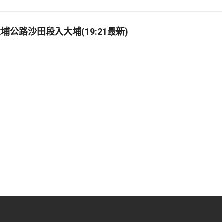
埔公路沙田段入大埔(19:21最新)