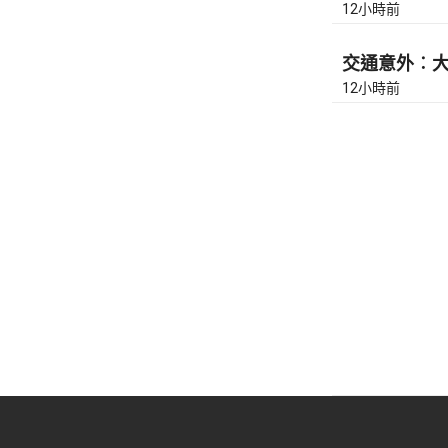
12小時前
交通意外︰大
12小時前