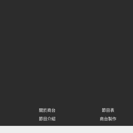
關於商台
節目表
節目介紹
商台製作