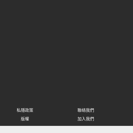
私隱政策
聯絡我們
版權
加入我們