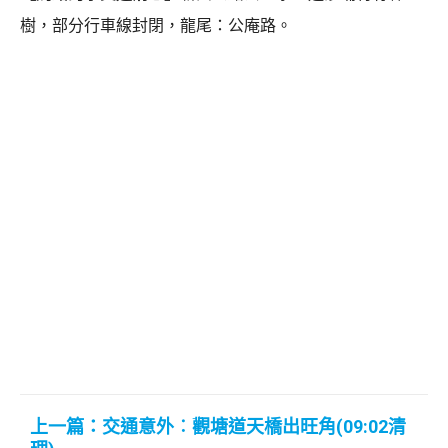
樹，部分行車線封閉，龍尾：公庵路。
上一篇：交通意外︰觀塘道天橋出旺角(09:02清