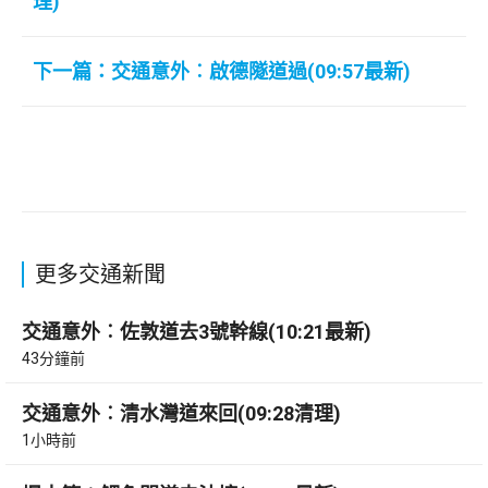
理)
下一篇：交通意外︰啟德隧道過(09:57最新)
更多交通新聞
交通意外︰佐敦道去3號幹線(10:21最新)
43分鐘前
交通意外︰清水灣道來回(09:28清理)
1小時前