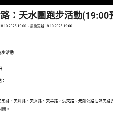
路：天水圍跑步活動(19:00
8.10.2025 19:00
最後更新 18.10.2025 19:00
ook
 WhatsApp
跑步活動
日
點：
天影路、天月路、天秀路、天華路，洪天路、元朗公路往洪天路
封閉。