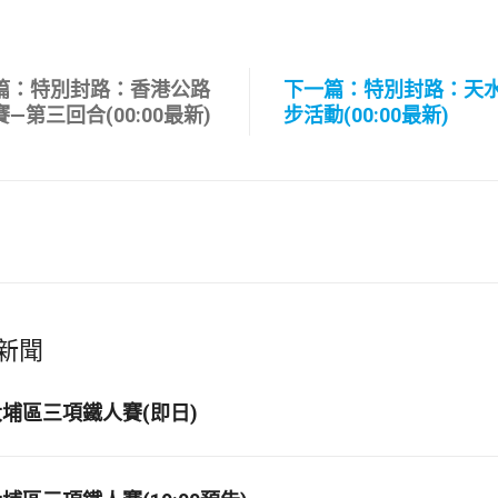
篇：特別封路：香港公路
下一篇：特別封路：天
—第三回合(00:00最新)
步活動(00:00最新)
新聞
埔區三項鐵人賽(即日)