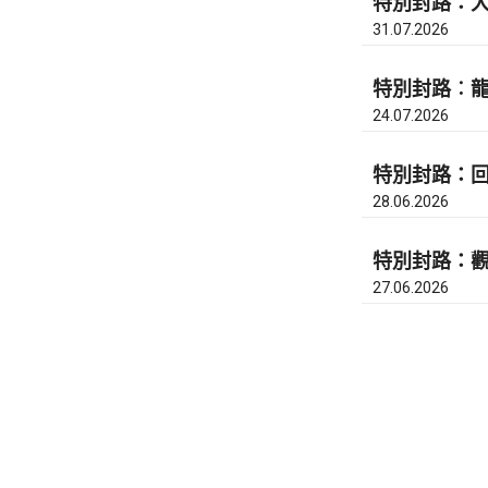
特別封路：大埔
31.07.2026
特別封路︰龍
24.07.2026
特別封路：回
28.06.2026
特別封路：觀
27.06.2026