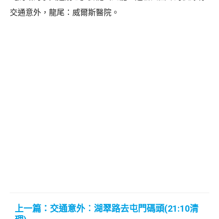
交通意外，龍尾：威爾斯醫院。
上一篇：交通意外︰湖翠路去屯門碼頭(21:10清