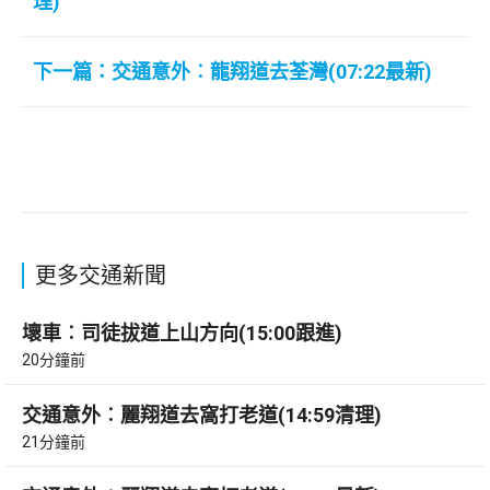
理)
下一篇：交通意外︰龍翔道去荃灣(07:22最新)
更多交通新聞
壞車︰司徒拔道上山方向(15:00跟進)
20分鐘前
交通意外︰麗翔道去窩打老道(14:59清理)
21分鐘前