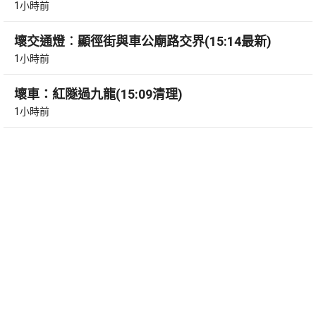
1小時前
壞交通燈︰顯徑街與車公廟路交界(15:14最新)
1小時前
壞車：紅隧過九龍(15:09清理)
1小時前