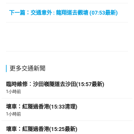
下一篇：交通意外 : 龍翔道去觀塘 (07:53最新)
更多交通新聞
臨時維修︰沙田嶺隧道去沙田(15:57最新)
1小時前
壞車：紅隧過香港(15:33清理)
1小時前
壞車：紅隧過香港(15:25最新)