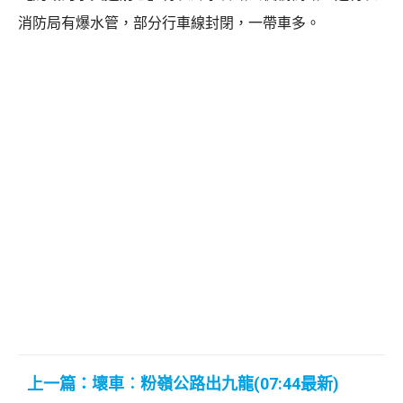
消防局有爆水管，部分行車線封閉，一帶車多。
上一篇：壞車︰粉嶺公路出九龍(07:44最新)