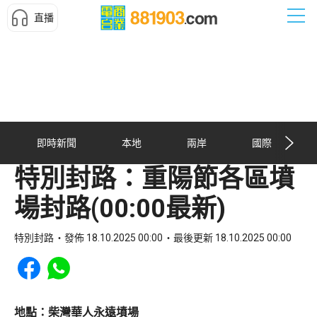
直播
即時新聞
本地
兩岸
國際
特別封路：重陽節各區墳
場封路(00:00最新)
特別封路
發佈 18.10.2025 00:00
最後更新 18.10.2025 00:00
Share to Facebook
Share to WhatsApp
地點：柴灣華人永遠墳場