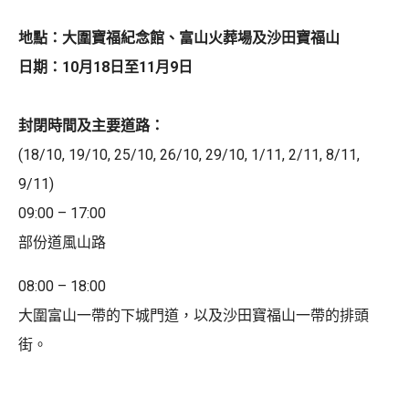
地點：大圍寶福紀念館、富山火葬場及沙田寶福山
日期：10月18日至11月9日
封閉時間及主要道路：
(18/10, 19/10, 25/10, 26/10, 29/10, 1/11, 2/11, 8/11,
9/11)
09:00 – 17:00
部份道風山路
08:00 – 18:00
大圍富山一帶的下城門道，以及沙田寶福山一帶的排頭
街。