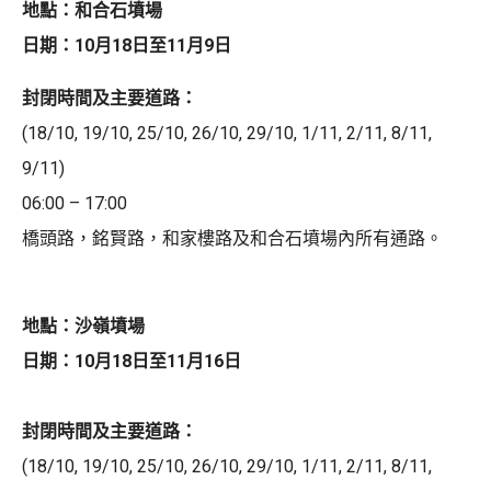
地點：和合石墳場
日期：10月18日至11月9日
封閉時間及主要道路：
(18/10, 19/10, 25/10, 26/10, 29/10, 1/11, 2/11, 8/11,
9/11)
06:00 – 17:00
橋頭路，銘賢路，和家樓路及和合石墳場內所有通路。
地點：沙嶺墳場
日期：10月18日至11月16日
封閉時間及主要道路：
(18/10, 19/10, 25/10, 26/10, 29/10, 1/11, 2/11, 8/11,