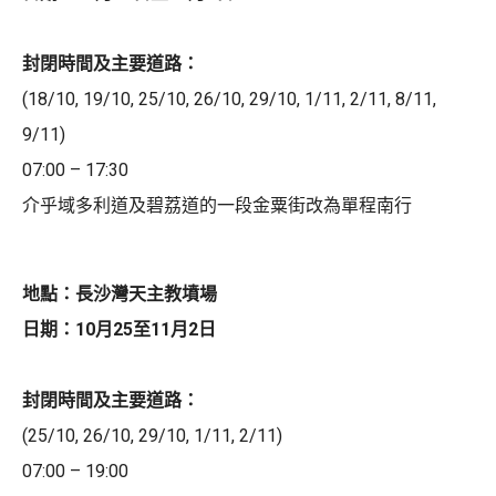
封閉時間及主要道路：
(18/10, 19/10, 25/10, 26/10, 29/10, 1/11, 2/11, 8/11,
9/11)
07:00 – 17:30
介乎域多利道及碧荔道的一段金粟街改為單程南行
地點：長沙灣天主教墳場
日期：10月25至11月2日
封閉時間及主要道路：
(25/10, 26/10, 29/10, 1/11, 2/11)
07:00 – 19:00