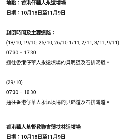
地點：香港仔華人永遠墳場
日期：10月18日至11月9日
封閉時間及主要道路：
(18/10, 19/10, 25/10, 26/10 1/11, 2/11, 8/11, 9/11)
07:30 – 17:30
通往香港仔華人永遠墳場的貝璐道及石排灣道。
(29/10)
07:30 – 18:30
通往香港仔華人永遠墳場的貝璐道及石排灣道。
香港華人基督教聯會薄扶林道墳場
日期：10月18日至11月9日