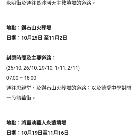
永明街及通往長沙灣天主教墳場的道路。
地點：鑽石山火葬場
日期：10月25日 至11月2日
封閉時間及主要道路：
(25/10, 26/10, 29/10, 1/11, 2/11)
07:00 – 18:00
通往思親堂、及鑽石山火葬場的道路；以及德愛中學對開
一段毓華街。
地點：將軍澳華人永遠墳場
日期：10月19日至11月16日