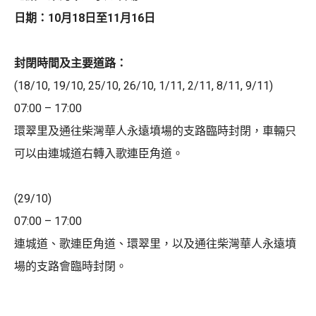
日期：10月18日至11月16日
封閉時間及主要道路：
(18/10, 19/10, 25/10, 26/10, 1/11, 2/11, 8/11, 9/11)
07:00 – 17:00
環翠里及通往柴灣華人永遠墳場的支路臨時封閉，車輛只
可以由連城道右轉入歌連臣角道。
(29/10)
07:00 – 17:00
連城道、歌連臣角道、環翠里，以及通往柴灣華人永遠墳
場的支路會臨時封閉。