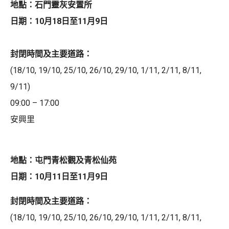
地點：石門靈灰安置所
日期：10月18日至11月9日
封閉時間及主要道路：
(18/10, 19/10, 25/10, 26/10, 29/10, 1/11, 2/11, 8/11,
9/11)
09:00 – 17:00
安興里
地點：屯門青松觀及青松仙苑
日期：10月11日至11月9日
封閉時間及主要道路：
(18/10, 19/10, 25/10, 26/10, 29/10, 1/11, 2/11, 8/11,