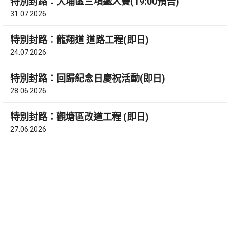
特別封路：大埔區三項鐵人賽(19:00預告)
31.07.2026
特別封路︰龍翔道 道路工程(即日)
24.07.2026
特別封路：回歸紀念日慶祝活動(即日)
28.06.2026
特別封路：觀塘區改道工程 (即日)
27.06.2026