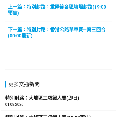
上一篇：特別封路：重陽節各區墳場封路(19:00
預告)
下一篇：特別封路：香港公路單車賽—第三回合
(00:00最新)
更多交通新聞
特別封路：大埔區三項鐵人賽(即日)
01.08.2026