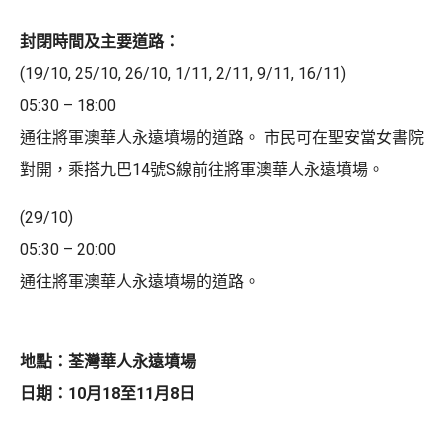
封閉時間及主要道路：
(19/10, 25/10, 26/10, 1/11, 2/11, 9/11, 16/11)
05:30 – 18:00
通往將軍澳華人永遠墳場的道路。 市民可在聖安當女書院
對開，乘搭九巴14號S線前往將軍澳華人永遠墳場。
(29/10)
05:30 – 20:00
通往將軍澳華人永遠墳場的道路。
地點：荃灣華人永遠墳場
日期：10月18至11月8日