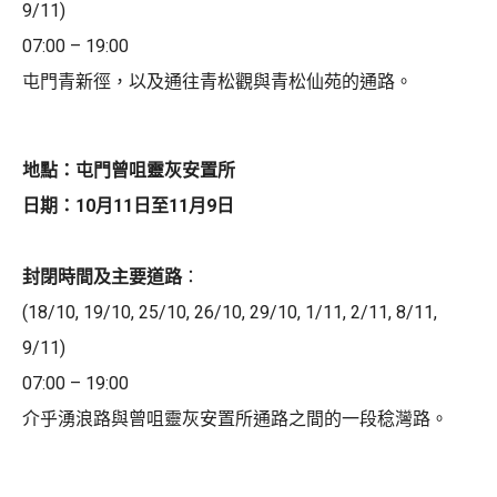
9/11)
07:00 – 19:00
屯門青新徑，以及通往青松觀與青松仙苑的通路。
地點：屯門曾咀靈灰安置所
日期：10月11日至11月9日
封閉時間及主要道路
：
(18/10, 19/10, 25/10, 26/10, 29/10, 1/11, 2/11, 8/11,
9/11)
07:00 – 19:00
介乎湧浪路與曾咀靈灰安置所通路之間的一段稔灣路。