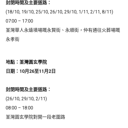
封閉時間及主要道路：
(18/10, 19/10, 25/10, 26/10, 29/10, 1/11, 2/11, 8/11)
07:00 – 17:00
荃灣華人永遠墳場嘅永賢街、永順街，仲有通往火葬場嘅
永孝街
地點：荃灣圓玄學院
日期：10月26至11月2日
封閉時間及主要道路：
(26/10, 29/10, 2/11)
08:00 – 18:00
荃灣圓玄學院對開一段老圍路