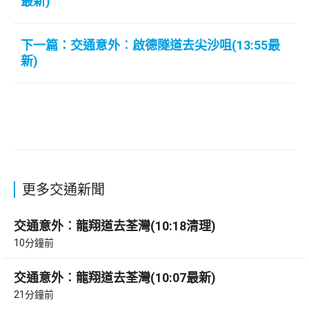
最新)
下一篇：交通意外︰啟德隧道去尖沙咀(13:55最
新)
更多交通新聞
交通意外︰龍翔道去荃灣(10:18清理)
10分鐘前
交通意外︰龍翔道去荃灣(10:07最新)
21分鐘前