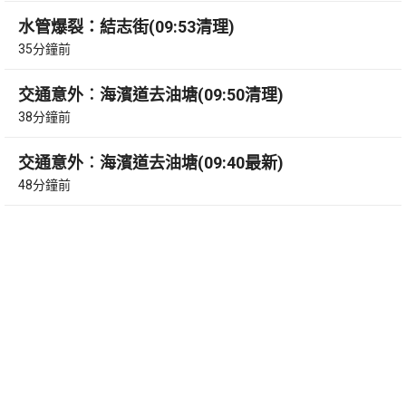
水管爆裂：結志街(09:53清理)
35分鐘前
交通意外︰海濱道去油塘(09:50清理)
38分鐘前
交通意外︰海濱道去油塘(09:40最新)
48分鐘前