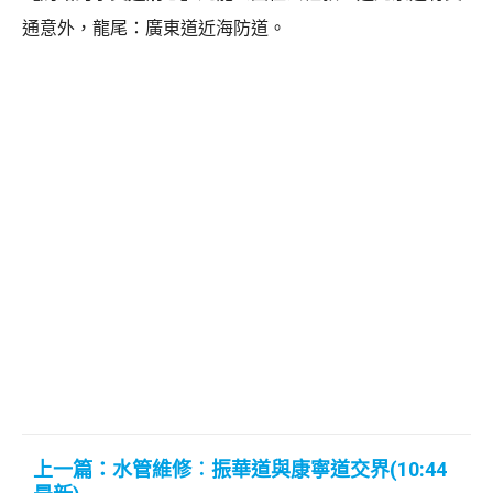
通意外，龍尾：廣東道近海防道。
上一篇：水管維修︰振華道與康寧道交界(10:44