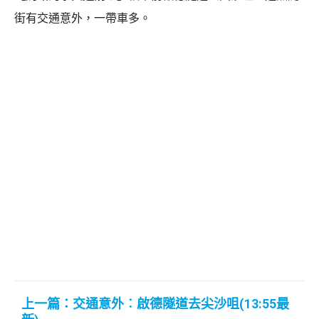
街有交通意外，一帶車多。
上一篇：交通意外︰啟德隧道去尖沙咀(13:55最