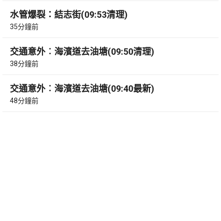
水管爆裂：結志街(09:53清理)
35分鐘前
交通意外︰海濱道去油塘(09:50清理)
38分鐘前
交通意外︰海濱道去油塘(09:40最新)
48分鐘前