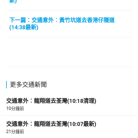
新)
下一篇：交通意外︰黃竹坑道去香港仔隧道
(14:38最新)
更多交通新聞
交通意外︰龍翔道去荃灣(10:18清理)
10分鐘前
交通意外︰龍翔道去荃灣(10:07最新)
21分鐘前