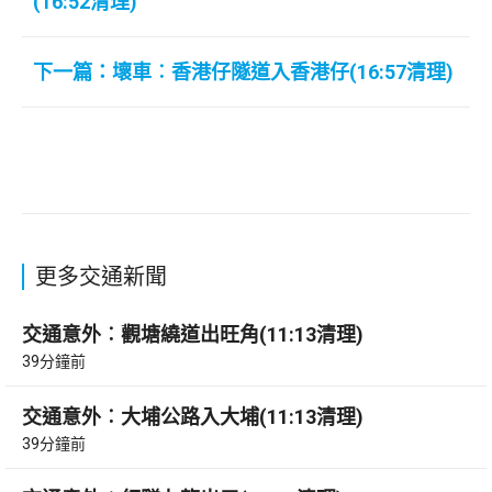
(16:52清理)
下一篇：壞車︰香港仔隧道入香港仔(16:57清理)
更多交通新聞
交通意外︰觀塘繞道出旺角(11:13清理)
39分鐘前
交通意外︰大埔公路入大埔(11:13清理)
39分鐘前