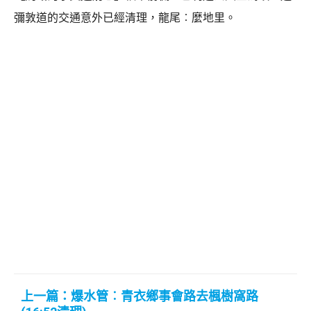
彌敦道的交通意外已經清理，龍尾︰麼地里。
上一篇：爆水管︰青衣鄉事會路去楓樹窩路