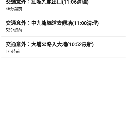
交通意外︰紅隧九龍出口(11:06清理)
46分鐘前
交通意外︰中九龍繞道去觀塘(11:00清理)
52分鐘前
交通意外︰大埔公路入大埔(10:52最新)
1小時前