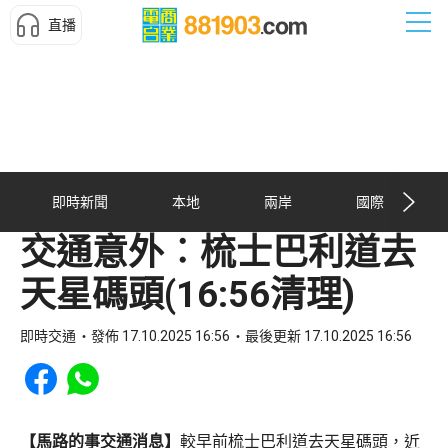
直播
即時新聞
本地
兩岸
國際
交通意外︰梳士巴利道去
天星碼頭(16:56清理)
即時交通
發佈 17.10.2025 16:56
最後更新 17.10.2025 16:56
Share to Facebook
Share to WhatsApp
【馬路的事交通消息】
較早前梳士巴利道去天星碼頭，近