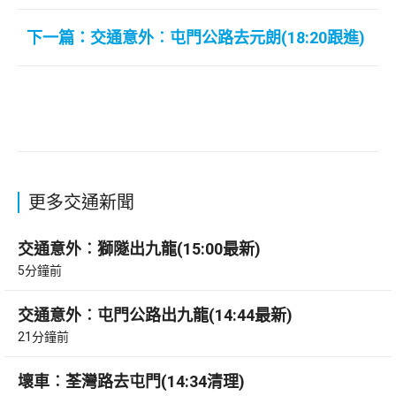
下一篇：交通意外︰屯門公路去元朗(18:20跟進)
更多交通新聞
交通意外︰獅隧出九龍(15:00最新)
5分鐘前
交通意外︰屯門公路出九龍(14:44最新)
21分鐘前
壞車︰荃灣路去屯門(14:34清理)