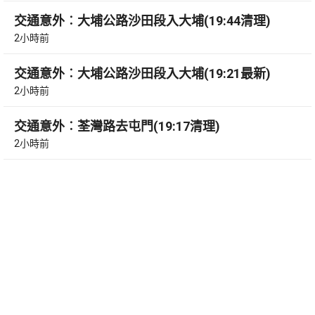
交通意外︰大埔公路沙田段入大埔(19:44清理)
2小時前
交通意外︰大埔公路沙田段入大埔(19:21最新)
2小時前
交通意外︰荃灣路去屯門(19:17清理)
2小時前