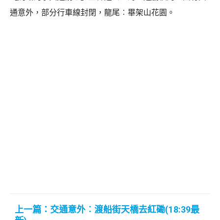
通意外，部分行車線封閉，龍尾︰畢架山花園。
上一篇：交通意外︰渡船街天橋去紅磡(18:39最