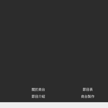
關於商台
節目表
節目介紹
商台製作