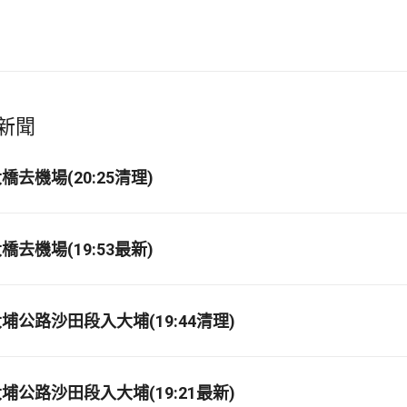
新聞
去機場(20:25清理)
去機場(19:53最新)
埔公路沙田段入大埔(19:44清理)
埔公路沙田段入大埔(19:21最新)