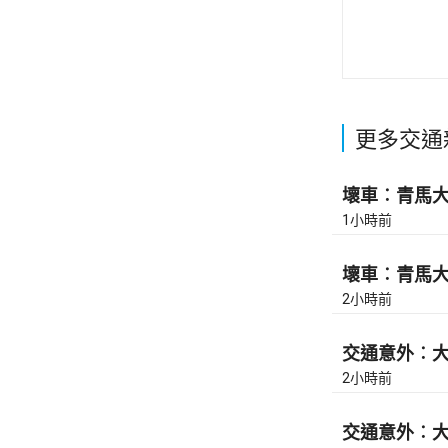
更多交通
壞車︰青馬大橋
1小時前
壞車︰青馬大橋
2小時前
交通意外︰大
2小時前
交通意外︰大