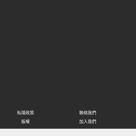
私隱政策
聯絡我們
版權
加入我們