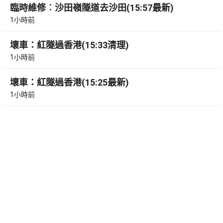
臨時維修︰沙田嶺隧道去沙田(15:57最新)
1小時前
壞車：紅隧過香港(15:33清理)
1小時前
壞車：紅隧過香港(15:25最新)
1小時前