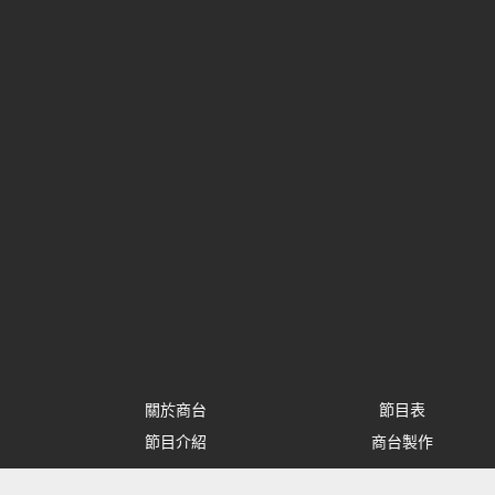
關於商台
節目表
節目介紹
商台製作