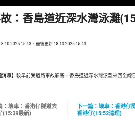
故：香島道近深水灣泳灘(15:
8.10.2025 15:43
最後更新 18.10.2025 15:43
ook
 WhatsApp
通消息】
較早前受道路事故影響，香島道近深水灣泳灘來回全線
篇：壞車：香港仔隧道去
下一篇：壞車：香港仔
(15:39最新)
香港仔(15:52清理)