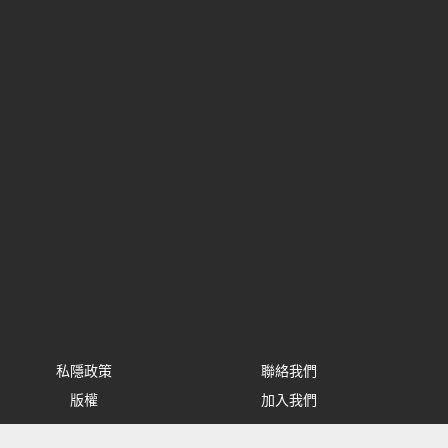
私隱政策
聯絡我們
版權
加入我們