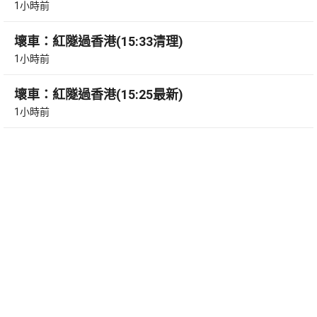
1小時前
壞車：紅隧過香港(15:33清理)
1小時前
壞車：紅隧過香港(15:25最新)
1小時前