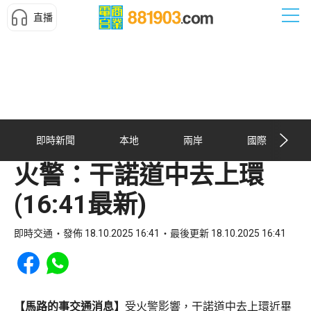
直播
即時新聞
本地
兩岸
國際
火警：干諾道中去上環
(16:41最新)
即時交通
發佈 18.10.2025 16:41
最後更新 18.10.2025 16:41
Share to Facebook
Share to WhatsApp
【馬路的事交通消息】
受火警影響，干諾道中去上環近畢