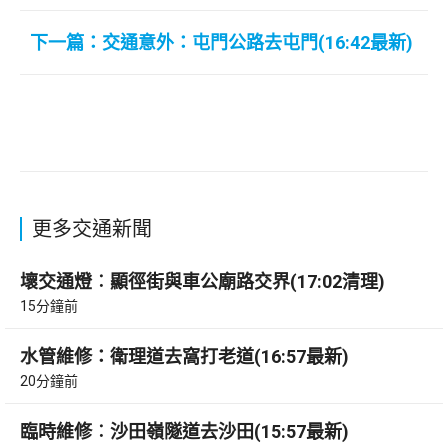
下一篇：交通意外：屯門公路去屯門(16:42最新)
更多交通新聞
壞交通燈︰顯徑街與車公廟路交界(17:02清理)
15分鐘前
水管維修：衛理道去窩打老道(16:57最新)
20分鐘前
臨時維修︰沙田嶺隧道去沙田(15:57最新)