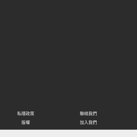
私隱政策
聯絡我們
版權
加入我們