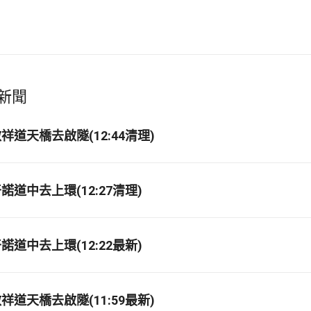
新聞
道天橋去啟隧(12:44清理)
道中去上環(12:27清理)
道中去上環(12:22最新)
道天橋去啟隧(11:59最新)