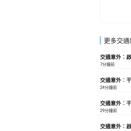
更多交通
交通意外︰啟祥
7分鐘前
交通意外︰干諾
24分鐘前
交通意外︰干諾
29分鐘前
交通意外︰啟祥