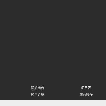
關於商台
節目表
節目介紹
商台製作