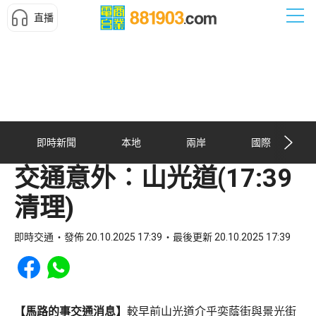
直播
即時新聞
本地
兩岸
國際
交通意外︰山光道(17:39
清理)
即時交通
發佈 20.10.2025 17:39
最後更新 20.10.2025 17:39
Share to Facebook
Share to WhatsApp
【馬路的事交通消息】
較早前山光道介乎奕蔭街與景光街