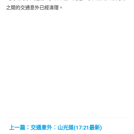
之間的交通意外已經清理。
上一篇：交通意外︰山光道(17:21最新)