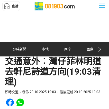
直播
即時新聞
本地
兩岸
國際
交通意外︰灣仔菲林明道
去軒尼詩道方向(19:03清
理)
即時交通
發佈 20.10.2025 19:03
最後更新 20.10.2025 19:03
Share to Facebook
Share to WhatsApp