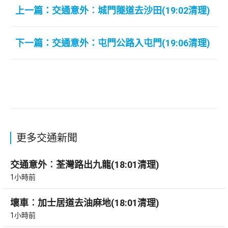
上一篇：交通意外︰城門隧道去沙田(19:02清理)
下一篇：交通意外：屯門公路入屯門(19:06清理)
更多交通新聞
交通意外︰荃灣路出九龍(18:01清理)
1小時前
壞車︰加士居道去油麻地(18:01清理)
1小時前