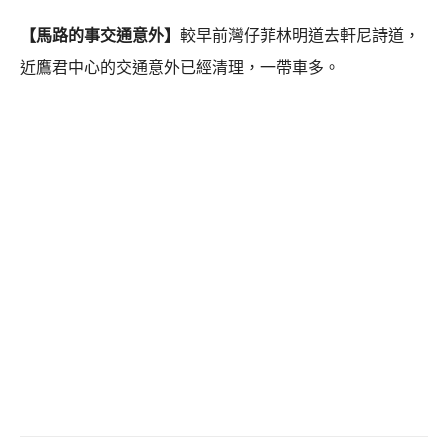
【馬路的事交通意外】
較早前灣仔菲林明道去軒尼詩道，
近鷹君中心的交通意外已經清理，一帶車多。